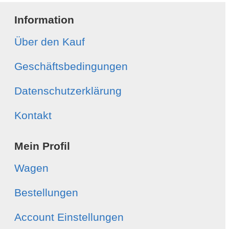
Information
Über den Kauf
Geschäftsbedingungen
Datenschutzerklärung
Kontakt
Mein Profil
Wagen
Bestellungen
Account Einstellungen