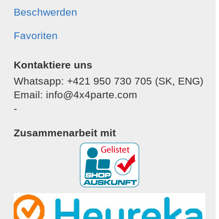
Beschwerden
Favoriten
Kontaktiere uns
Whatsapp: +421 950 730 705 (SK, ENG)
Email: info@4x4parte.com
-
Zusammenarbeit mit