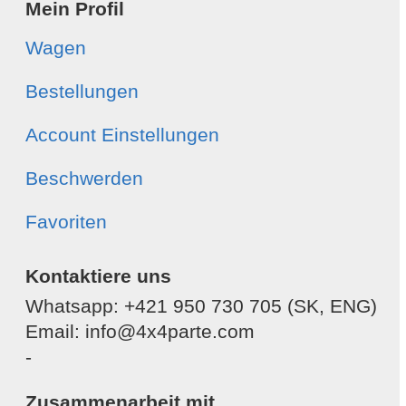
Mein Profil
Wagen
Bestellungen
Account Einstellungen
Beschwerden
Favoriten
Kontaktiere uns
Whatsapp: +421 950 730 705 (SK, ENG)
Email: info@4x4parte.com
-
Zusammenarbeit mit