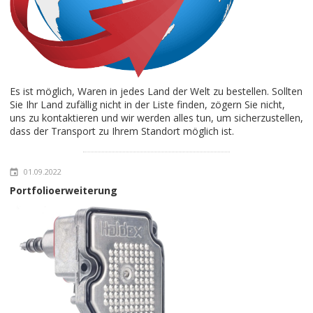
Es ist möglich, Waren in jedes Land der Welt zu bestellen. Sollten
Sie Ihr Land zufällig nicht in der Liste finden, zögern Sie nicht,
uns zu kontaktieren und wir werden alles tun, um sicherzustellen,
dass der Transport zu Ihrem Standort möglich ist.
01.09.2022
Portfolioerweiterung