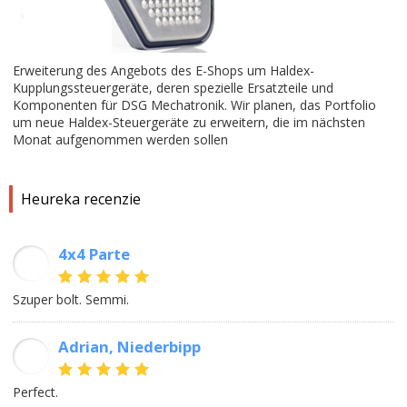
Erweiterung des Angebots des E-Shops um Haldex-
Kupplungssteuergeräte, deren spezielle Ersatzteile und
Komponenten für DSG Mechatronik. Wir planen, das Portfolio
um neue Haldex-Steuergeräte zu erweitern, die im nächsten
Monat aufgenommen werden sollen
Heureka recenzie
4x4 Parte
LS
Szuper bolt. Semmi.
Adrian, Niederbipp
AS
Perfect.