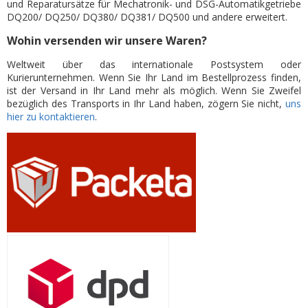
und Reparatursätze für Mechatronik- und DSG-Automatikgetriebe
DQ200/ DQ250/ DQ380/ DQ381/ DQ500 und andere erweitert.
Wohin versenden wir unsere Waren?
Weltweit über das internationale Postsystem oder
Kurierunternehmen. Wenn Sie Ihr Land im Bestellprozess finden,
ist der Versand in Ihr Land mehr als möglich. Wenn Sie Zweifel
bezüglich des Transports in Ihr Land haben, zögern Sie nicht,
uns
hier zu kontaktieren
.