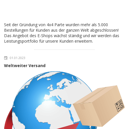
Seit der Gründung von 4x4 Parte wurden mehr als 5.000
Bestellungen für Kunden aus der ganzen Welt abgeschlossen!
Das Angebot des E-Shops wächst ständig und wir werden das
Leistungsportfolio für unsere Kunden erweitern.
01.01.2023
Weltweiter Versand