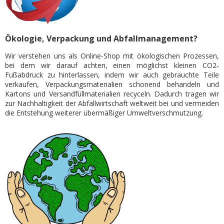
Ökologie, Verpackung und Abfallmanagement?
Wir verstehen uns als Online-Shop mit ökologischen Prozessen,
bei dem wir darauf achten, einen möglichst kleinen CO2-
Fußabdruck zu hinterlassen, indem wir auch gebrauchte Teile
verkaufen, Verpackungsmaterialien schonend behandeln und
Kartons und Versandfüllmaterialien recyceln. Dadurch tragen wir
zur Nachhaltigkeit der Abfallwirtschaft weltweit bei und vermeiden
die Entstehung weiterer übermäßiger Umweltverschmutzung.