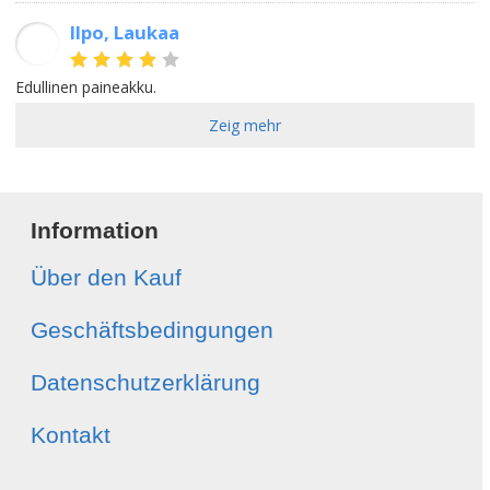
Ilpo, Laukaa
II
Edullinen paineakku.
Zeig mehr
Information
Über den Kauf
Geschäftsbedingungen
Datenschutzerklärung
Kontakt