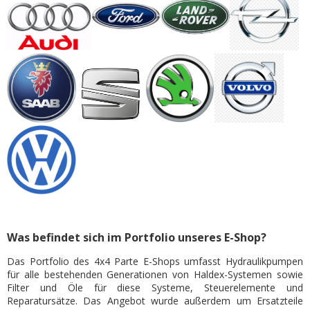
Was befindet sich im Portfolio unseres E-Shop?
Das Portfolio des 4x4 Parte E-Shops umfasst Hydraulikpumpen
für alle bestehenden Generationen von Haldex-Systemen sowie
Filter und Öle für diese Systeme, Steuerelemente und
Reparatursätze. Das Angebot wurde außerdem um Ersatzteile