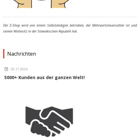
Der E-Shop wird von einem Selbständigen betrieben, der Mehrwertsteuerzahler ist und
seinen Wohnsitz in der Slowakischen Republik hat.
Nachrichten
29.11.2024
5000+ Kunden aus der ganzen Welt!