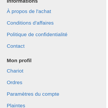
Informations
À propos de l'achat
Conditions d'affaires
Politique de confidentialité
Contact
Mon profil
Chariot
Ordres
Paramètres du compte
Plaintes