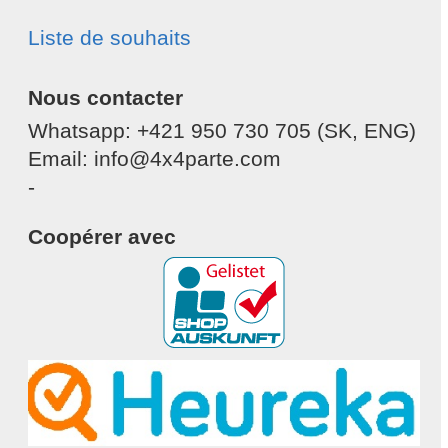
Liste de souhaits
Nous contacter
Whatsapp: +421 950 730 705 (SK, ENG)
Email: info@4x4parte.com
-
Coopérer avec