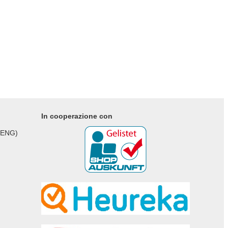
In cooperazione con
 ENG)