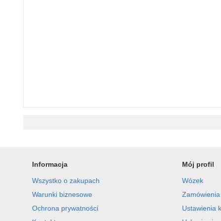
Informacja
Mój profil
Wszystko o zakupach
Wózek
Warunki biznesowe
Zamówienia
Ochrona prywatności
Ustawienia 