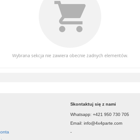
Wybrana sekcja nie zawiera obecnie żadnych elementów.
Skontaktuj się z nami
Whatsapp: +421 950 730 705
Email: info@4x4parte.com
konta
-