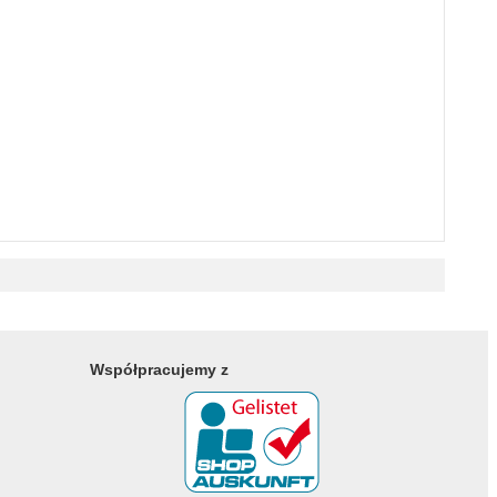
Współpracujemy z