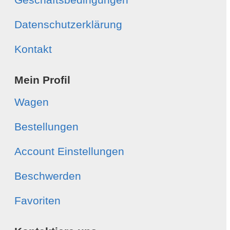
Datenschutzerklärung
Kontakt
Mein Profil
Wagen
Bestellungen
Account Einstellungen
Beschwerden
Favoriten