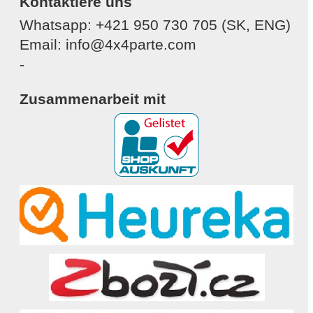
Kontaktiere uns
Whatsapp: +421 950 730 705 (SK, ENG)
Email: info@4x4parte.com
-
Zusammenarbeit mit