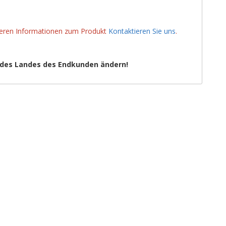
iteren Informationen zum Produkt
Kontaktieren Sie uns
.
 des Landes des Endkunden ändern!