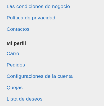
Las condiciones de negocio
Política de privacidad
Contactos
Mi perfil
Carro
Pedidos
Configuraciones de la cuenta
Quejas
Lista de deseos