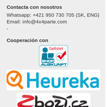
Contacta con nosotros
Whatsapp: +421 950 730 705 (SK, ENG)
Email: info@4x4parte.com
-
Cooperación con