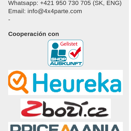
Whatsapp: +421 950 730 705 (SK, ENG)
Email: info@4x4parte.com
-
Cooperación con