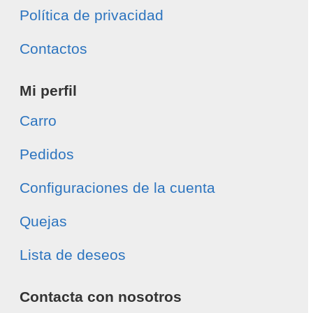
Política de privacidad
Contactos
Mi perfil
Carro
Pedidos
Configuraciones de la cuenta
Quejas
Lista de deseos
Contacta con nosotros