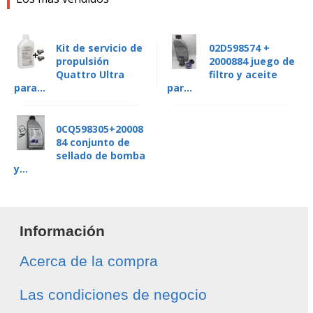
Kit de servicio de
02D598574 +
propulsión
2000884 juego de
Quattro Ultra
filtro y aceite
para...
par...
0CQ598305+20008
84 conjunto de
sellado de bomba
y...
Información
Acerca de la compra
Las condiciones de negocio