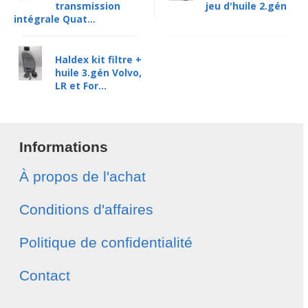
transmission
jeu d'huile 2.gén
intégrale Quat...
Haldex kit filtre +
huile 3.gén Volvo,
LR et For...
Informations
À propos de l'achat
Conditions d'affaires
Politique de confidentialité
Contact