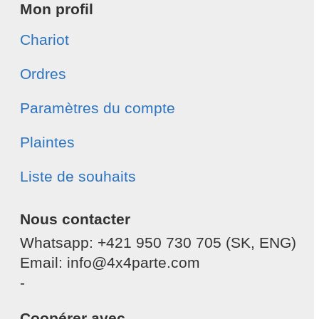
Mon profil
Chariot
Ordres
Paramètres du compte
Plaintes
Liste de souhaits
Nous contacter
Whatsapp: +421 950 730 705 (SK, ENG)
Email: info@4x4parte.com
-
Coopérer avec