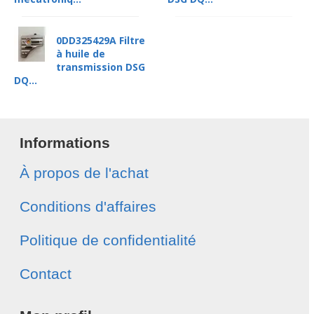
0DD325429A Filtre
à huile de
transmission DSG
DQ...
Informations
À propos de l'achat
Conditions d'affaires
Politique de confidentialité
Contact