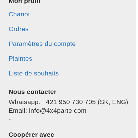
Mon profil
Chariot
Ordres
Paramètres du compte
Plaintes
Liste de souhaits
Nous contacter
Whatsapp: +421 950 730 705 (SK, ENG)
Email: info@4x4parte.com
-
Coopérer avec