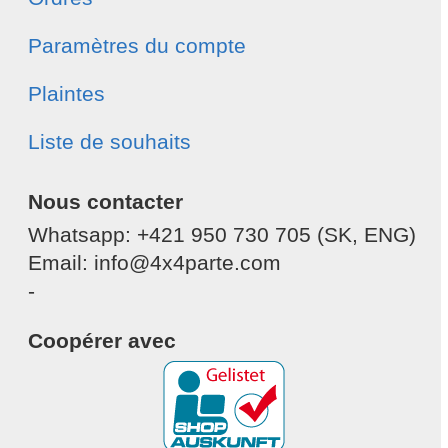
Paramètres du compte
Plaintes
Liste de souhaits
Nous contacter
Whatsapp: +421 950 730 705 (SK, ENG)
Email: info@4x4parte.com
-
Coopérer avec