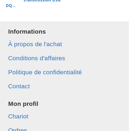
DQ...
Informations
À propos de l'achat
Conditions d'affaires
Politique de confidentialité
Contact
Mon profil
Chariot
Ordres