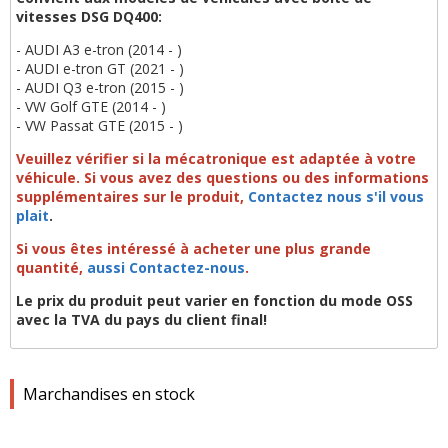
vitesses DSG DQ400:
- AUDI A3 e-tron (2014 - )
- AUDI e-tron GT (2021 - )
- AUDI Q3 e-tron (2015 - )
- VW Golf GTE (2014 - )
- VW Passat GTE (2015 - )
Veuillez vérifier si la mécatronique est adaptée à votre
véhicule.
Si vous avez des questions ou des informations
supplémentaires sur le produit,
Contactez nous s'il vous
plait
.
Si vous êtes intéressé à acheter une plus grande
quantité,
aussi Contactez-nous
.
Le prix du produit peut varier en fonction du mode OSS
avec la TVA du pays du client final!
Marchandises en stock