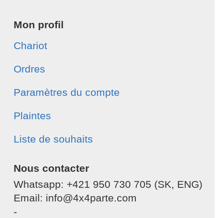
Mon profil
Chariot
Ordres
Paramètres du compte
Plaintes
Liste de souhaits
Nous contacter
Whatsapp: +421 950 730 705 (SK, ENG)
Email: info@4x4parte.com
-