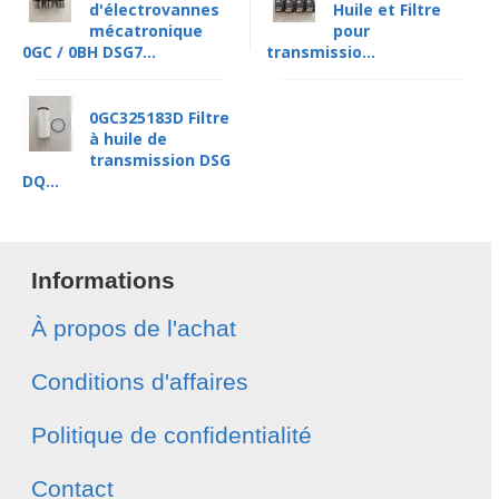
d'électrovannes
Huile et Filtre
mécatronique
pour
0GC / 0BH DSG7...
transmissio...
0GC325183D Filtre
à huile de
transmission DSG
DQ...
Informations
À propos de l'achat
Conditions d'affaires
Politique de confidentialité
Contact