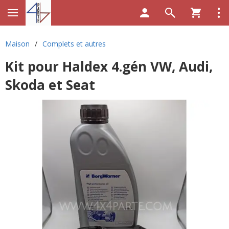
Maison
/
Complets et autres
Kit pour Haldex 4.gén VW, Audi,
Skoda et Seat