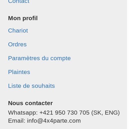
Contact
Mon profil
Chariot
Ordres
Paramètres du compte
Plaintes
Liste de souhaits
Nous contacter
Whatsapp: +421 950 730 705 (SK, ENG)
Email: info@4x4parte.com
-