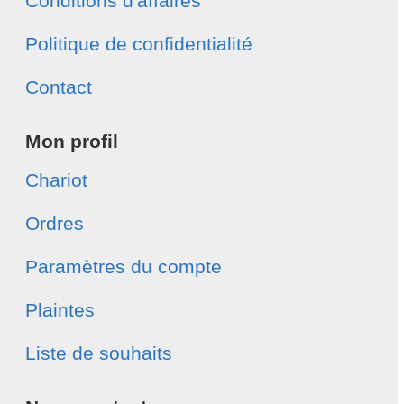
Conditions d'affaires
Politique de confidentialité
Contact
Mon profil
Chariot
Ordres
Paramètres du compte
Plaintes
Liste de souhaits