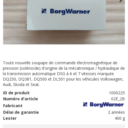
Toute nouvelle soupape de commande électromagnétique de
pression (solénoïde) d'origine de la mécatronique / hydraulique de
la transmission automatique DSG à 6 et 7 vitesses marquée
DQ250, DQ381, DQ500 et DL501 pour les véhicules Volkswagen,
Audi, Skoda et Seat.
ID de produit
1000225
Numéro d'article
02E_2B
Fabricant
Délai de garantie
2 années
Lester
400 g