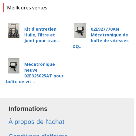
Meilleures ventes
Kit d'entretien
02E927770AN
Huile, Filtre et
Mécatronique de
Joint pour tran...
boîte de vitesses
DQ...
Mécatronique
neuve
02E325025AT pour
boîte de vit...
Informations
À propos de l'achat