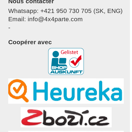
Nous contacter
Whatsapp: +421 950 730 705 (SK, ENG)
Email: info@4x4parte.com
-
Coopérer avec