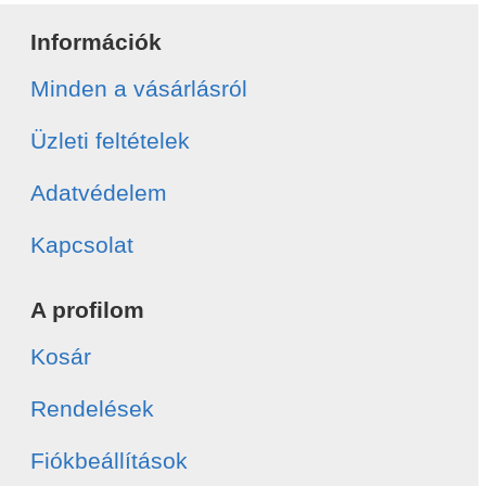
Információk
Minden a vásárlásról
Üzleti feltételek
Adatvédelem
Kapcsolat
A profilom
Kosár
Rendelések
Fiókbeállítások