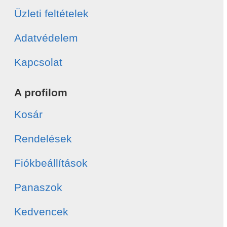
Üzleti feltételek
Adatvédelem
Kapcsolat
A profilom
Kosár
Rendelések
Fiókbeállítások
Panaszok
Kedvencek