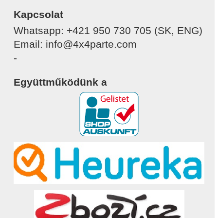
Kapcsolat
Whatsapp: +421 950 730 705 (SK, ENG)
Email: info@4x4parte.com
-
Együttműködünk a