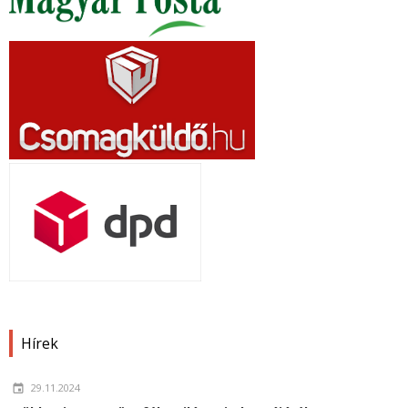
Hírek
29.11.2024