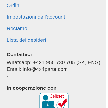
Ordini
Impostazioni dell'account
Reclamo
Lista dei desideri
Contattaci
Whatsapp: +421 950 730 705 (SK, ENG)
Email: info@4x4parte.com
-
In cooperazione con