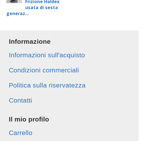
Frizione Haldex
usata di sesta
generaz...
Informazione
Informazioni sull'acquisto
Condizioni commerciali
Politica sulla riservatezza
Contatti
Il mio profilo
Carrello