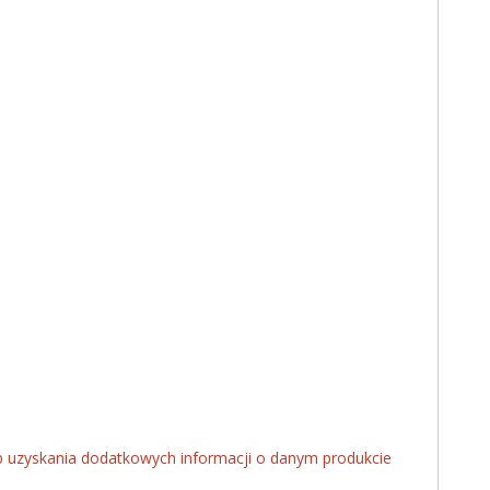
ub uzyskania dodatkowych informacji o danym produkcie