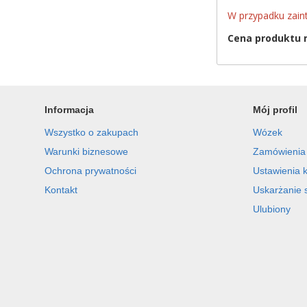
W przypadku zain
Cena produktu m
Informacja
Mój profil
Wszystko o zakupach
Wózek
Warunki biznesowe
Zamówienia
Ochrona prywatności
Ustawienia 
Kontakt
Uskarżanie 
Ulubiony