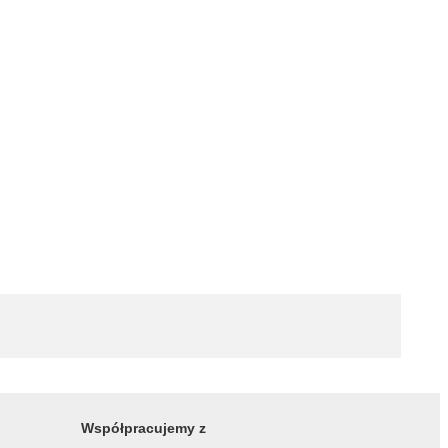
Współpracujemy z