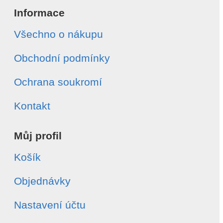
Informace
Všechno o nákupu
Obchodní podmínky
Ochrana soukromí
Kontakt
Můj profil
Košík
Objednávky
Nastavení účtu