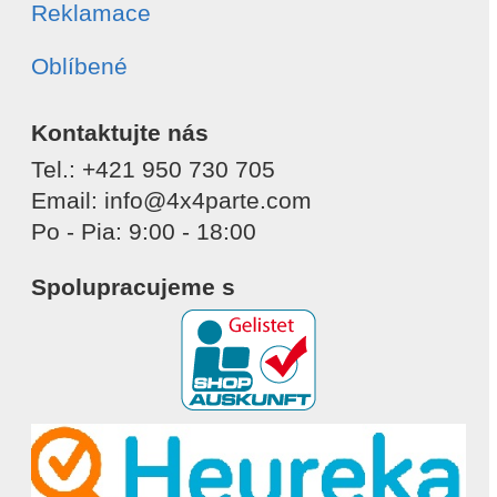
Reklamace
Oblíbené
Kontaktujte nás
Tel.: +421 950 730 705
Email: info@4x4parte.com
Po - Pia: 9:00 - 18:00
Spolupracujeme s