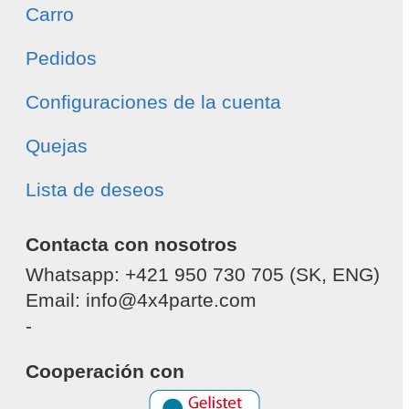
Carro
Pedidos
Configuraciones de la cuenta
Quejas
Lista de deseos
Contacta con nosotros
Whatsapp: +421 950 730 705 (SK, ENG)
Email: info@4x4parte.com
-
Cooperación con