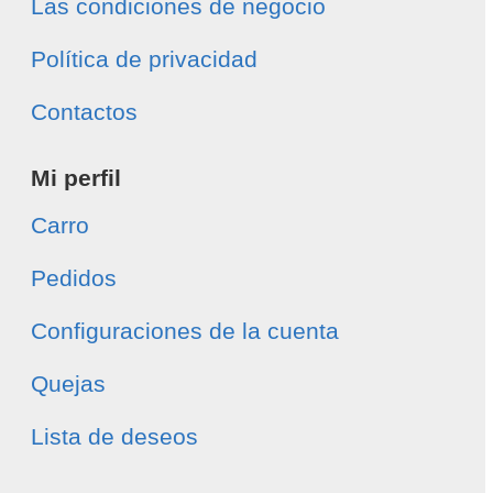
Las condiciones de negocio
Política de privacidad
Contactos
Mi perfil
Carro
Pedidos
Configuraciones de la cuenta
Quejas
Lista de deseos