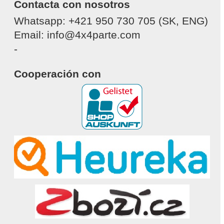
Contacta con nosotros
Whatsapp: +421 950 730 705 (SK, ENG)
Email: info@4x4parte.com
-
Cooperación con