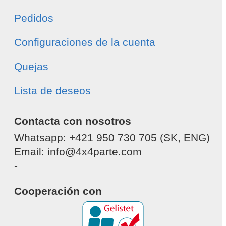
Pedidos
Configuraciones de la cuenta
Quejas
Lista de deseos
Contacta con nosotros
Whatsapp: +421 950 730 705 (SK, ENG)
Email: info@4x4parte.com
-
Cooperación con