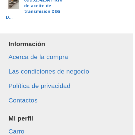
de aceite de
transmisión DSG
D...
Información
Acerca de la compra
Las condiciones de negocio
Política de privacidad
Contactos
Mi perfil
Carro