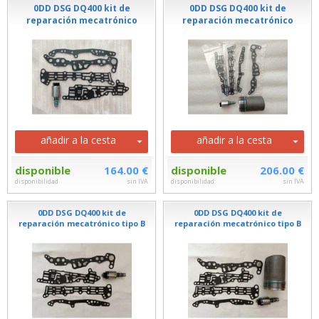
0DD DSG DQ400 kit de
0DD DSG DQ400 kit de
reparación mecatrónico
reparación mecatrónico
añadir a la cesta
añadir a la cesta
disponible
164.00 €
disponible
206.00 €
disponibilidad
sin IVA
disponibilidad
sin IVA
0DD DSG DQ400 kit de
0DD DSG DQ400 kit de
reparación mecatrónico tipo B
reparación mecatrónico tipo B