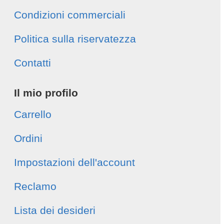
Condizioni commerciali
Politica sulla riservatezza
Contatti
Il mio profilo
Carrello
Ordini
Impostazioni dell'account
Reclamo
Lista dei desideri