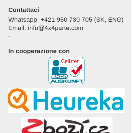
Contattaci
Whatsapp: +421 950 730 705 (SK, ENG)
Email: info@4x4parte.com
-
In cooperazione con