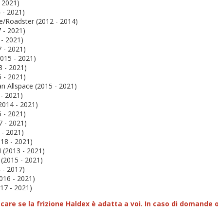
- 2021)
 - 2021)
e/Roadster (2012 - 2014)
 - 2021)
- 2021)
7 - 2021)
015 - 2021)
3 - 2021)
 - 2021)
n Allspace (2015 - 2021)
- 2021)
2014 - 2021)
6 - 2021)
7 - 2021)
 - 2021)
018 - 2021)
I (2013 - 2021)
 (2015 - 2021)
 - 2017)
016 - 2021)
17 - 2021)
icare se la frizione Haldex è adatta a voi.
In caso di domande o