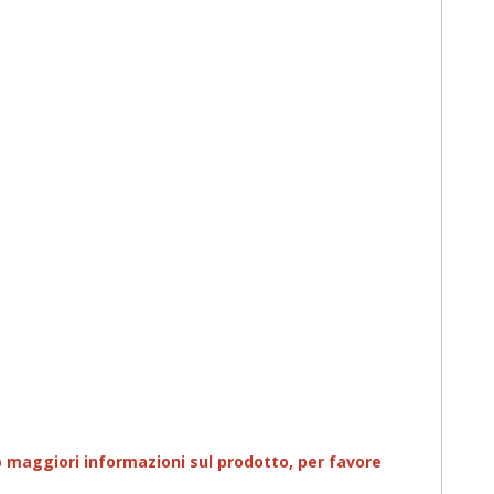
 maggiori informazioni sul prodotto
,
per favore