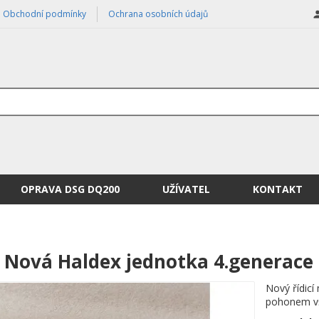
Obchodní podmínky
Ochrana osobních údajů
OPRAVA DSG DQ200
UŽÍVATEL
KONTAKT
Nová Haldex jednotka 4.generace
Nový řídicí
pohonem v