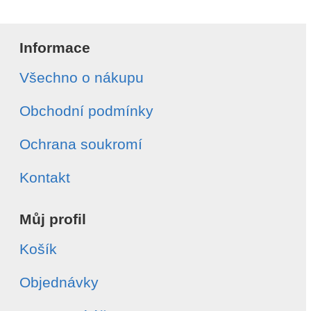
Informace
Všechno o nákupu
Obchodní podmínky
Ochrana soukromí
Kontakt
Můj profil
Košík
Objednávky