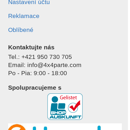
Nastavení účtu
Reklamace
Oblíbené
Kontaktujte nás
Tel.: +421 950 730 705
Email: info@4x4parte.com
Po - Pia: 9:00 - 18:00
Spolupracujeme s