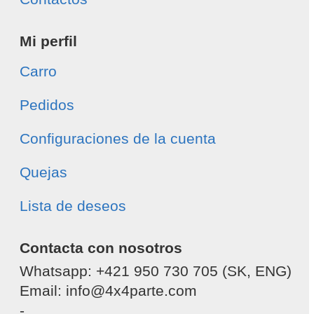
Mi perfil
Carro
Pedidos
Configuraciones de la cuenta
Quejas
Lista de deseos
Contacta con nosotros
Whatsapp: +421 950 730 705 (SK, ENG)
Email: info@4x4parte.com
-