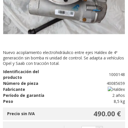
Nuevo acoplamiento electrohidráulico entre ejes Haldex de 4ª
generación sin bomba ni unidad de control. Se adapta a vehículos
Opel y Saab con tracción total.
Identificación del
1000148
producto
Número de pieza
40085659
Fabricante
Período de garantía
2 años
Peso
8,5 kg
490.00 €
Precio sin IVA