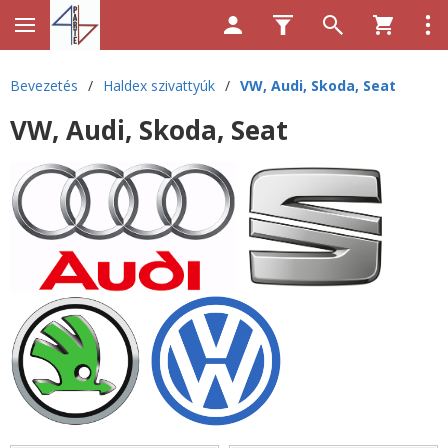
Bevezetés
/
Haldex szivattyúk
/
VW, Audi, Skoda, Seat
VW, Audi, Skoda, Seat